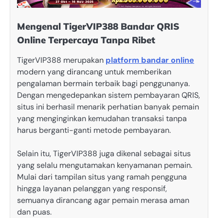
Mengenal TigerVIP388 Bandar QRIS
Online Terpercaya Tanpa Ribet
TigerVIP388 merupakan
platform bandar online
modern yang dirancang untuk memberikan
pengalaman bermain terbaik bagi penggunanya.
Dengan mengedepankan sistem pembayaran QRIS,
situs ini berhasil menarik perhatian banyak pemain
yang menginginkan kemudahan transaksi tanpa
harus berganti-ganti metode pembayaran.
Selain itu, TigerVIP388 juga dikenal sebagai situs
yang selalu mengutamakan kenyamanan pemain.
Mulai dari tampilan situs yang ramah pengguna
hingga layanan pelanggan yang responsif,
semuanya dirancang agar pemain merasa aman
dan puas.