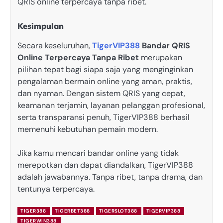
QRIS online terpercaya tanpa ribet.
Kesimpulan
Secara keseluruhan,
TigerVIP388
Bandar QRIS
Online Terpercaya Tanpa Ribet
merupakan
pilihan tepat bagi siapa saja yang menginginkan
pengalaman bermain online yang aman, praktis,
dan nyaman. Dengan sistem QRIS yang cepat,
keamanan terjamin, layanan pelanggan profesional,
serta transparansi penuh, TigerVIP388 berhasil
memenuhi kebutuhan pemain modern.
Jika kamu mencari bandar online yang tidak
merepotkan dan dapat diandalkan, TigerVIP388
adalah jawabannya. Tanpa ribet, tanpa drama, dan
tentunya terpercaya.
TIGER388
TIGERBET388
TIGERSLOT388
TIGERVIP388
TIGERWIN388