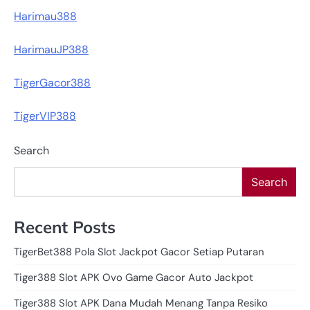
Harimau388
HarimauJP388
TigerGacor388
TigerVIP388
Search
Search
Recent Posts
TigerBet388 Pola Slot Jackpot Gacor Setiap Putaran
Tiger388 Slot APK Ovo Game Gacor Auto Jackpot
Tiger388 Slot APK Dana Mudah Menang Tanpa Resiko