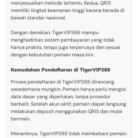
menyesuaikan metode tertentu. Kedua, QRIS
memiliki tingkat keamanan tinggi karena berada di
bawah standar nasional.
Dengan demikian, TigerVIP388 mampu
menghadirkan sistem pembayaran yang tidak
hanya praktis, tetapi juga terpercaya dan sesuai
dengan kebutuhan pemain masa kini.
Kemudahan Pendaftaran di TigerVIP388
Proses pendaftaran di TigerVIP388 dirancang
sesederhana mungkin. Pemain hanya perlu mengisi
data dasar yang diperlukan, tanpa prosedur
berbelit. Setelah akun aktif, pemain dapat langsung
melakukan deposit menggunakan QRIS dan mulai
bermain.
Menariknya, TigerVIP388 tidak membebani pemain