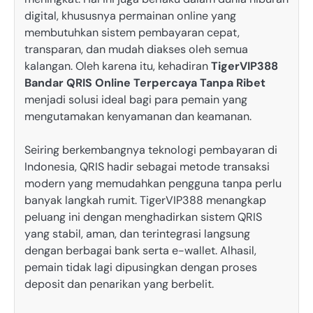
digital, khususnya permainan online yang
membutuhkan sistem pembayaran cepat,
transparan, dan mudah diakses oleh semua
kalangan. Oleh karena itu, kehadiran
TigerVIP388
Bandar QRIS Online Terpercaya Tanpa Ribet
menjadi solusi ideal bagi para pemain yang
mengutamakan kenyamanan dan keamanan.
Seiring berkembangnya teknologi pembayaran di
Indonesia, QRIS hadir sebagai metode transaksi
modern yang memudahkan pengguna tanpa perlu
banyak langkah rumit. TigerVIP388 menangkap
peluang ini dengan menghadirkan sistem QRIS
yang stabil, aman, dan terintegrasi langsung
dengan berbagai bank serta e-wallet. Alhasil,
pemain tidak lagi dipusingkan dengan proses
deposit dan penarikan yang berbelit.