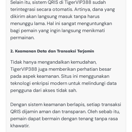
Selain itu, sistem QRIS di TigerVIP388 sudah
terintegrasi secara otomatis. Artinya, dana yang
dikirim akan langsung masuk tanpa harus
menunggu lama. Hal ini sangat menguntungkan
bagi pemain yang ingin langsung menikmati
permainan.
2. Keamanan Data dan Transaksi Terjamin
Tidak hanya mengandalkan kemudahan,
TigerVIP388 juga memberikan perhatian besar
pada aspek keamanan. Situs ini menggunakan
teknologi enkripsi modern untuk melindungi data
pengguna dari akses tidak sah.
Dengan sistem keamanan berlapis, setiap transaksi
QRIS dijamin aman dan transparan. Oleh sebab itu,
pemain dapat bermain dengan tenang tanpa rasa
khawatir.