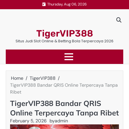
Skip
Thursday, Aug 06, 2026
to
content
TigerVIP388
Situs Judi Slot Online & Betting Bola Terpercaya 2026
Home
TigerVIP388
TigerVIP388 Bandar QRIS Online Terpercaya Tanpa
Ribet
TigerVIP388 Bandar QRIS
Online Terpercaya Tanpa Ribet
February 5, 2026
by
admin